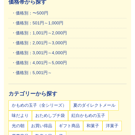
価格帯から探す
価格別：〜500円
価格別：501円～1,000円
価格別：1,001円～2,000円
価格別：2,001円～3,000円
価格別：3,001円～4,000円
価格別：4,001円～5,000円
価格別：5,001円～
カテゴリーから探す
かもめの玉子（全シリーズ）
夏のダイレクトメール
味だより
おためしプチ袋
紅白かもめの玉子
光の朝
お買い得品
ギフト商品
和菓子
洋菓子