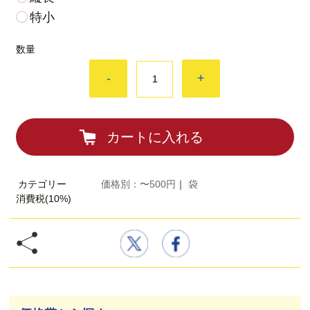
特小
数量
-
+
カートに入れる
カテゴリー
価格別：〜500円
｜
袋
消費税(10%)