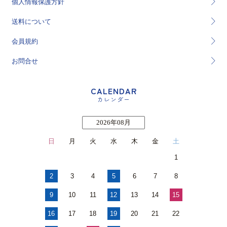
個人情報保護方針
送料について
会員規約
お問合せ
CALENDAR
カレンダー
2026年08月
日
月
火
水
木
金
土
1
2
3
4
5
6
7
8
9
10
11
12
13
14
15
16
17
18
19
20
21
22