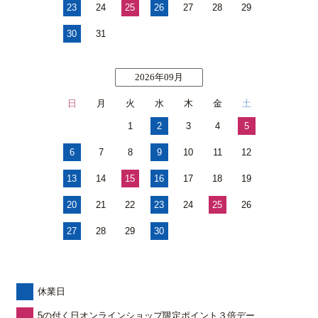
23
24
25
26
27
28
29
30
31
2026年09月
日
月
火
水
木
金
土
1
2
3
4
5
6
7
8
9
10
11
12
13
14
15
16
17
18
19
20
21
22
23
24
25
26
27
28
29
30
休業日
5の付く日オンラインショップ限定ポイント３倍デー