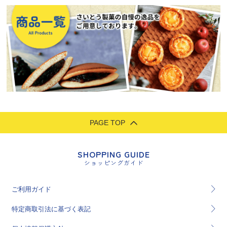
PAGE TOP
SHOPPING GUIDE
ショッピングガイド
ご利用ガイド
特定商取引法に基づく表記