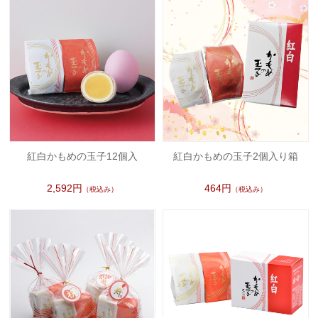
紅白かもめの玉子12個入
紅白かもめの玉子2個入り箱
2,592円
464円
（税込み）
（税込み）