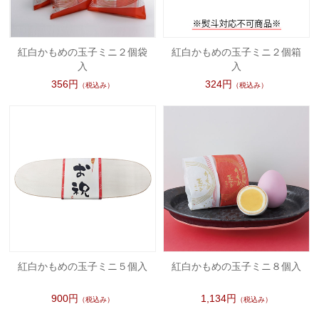
紅白かもめの玉子ミニ２個袋
紅白かもめの玉子ミニ２個箱
入
入
356円
324円
（税込み）
（税込み）
紅白かもめの玉子ミニ５個入
紅白かもめの玉子ミニ８個入
900円
1,134円
（税込み）
（税込み）