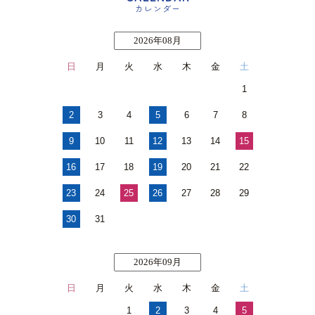
カレンダー
2026年08月
日
月
火
水
木
金
土
1
2
3
4
5
6
7
8
9
10
11
12
13
14
15
16
17
18
19
20
21
22
23
24
25
26
27
28
29
30
31
2026年09月
日
月
火
水
木
金
土
1
2
3
4
5