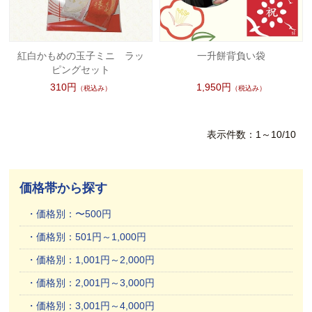
紅白かもめの玉子ミニ ラッ
一升餅背負い袋
ピングセット
310円
1,950円
（税込み）
（税込み）
表示件数：1～10/10
価格帯から探す
価格別：〜500円
価格別：501円～1,000円
価格別：1,001円～2,000円
価格別：2,001円～3,000円
価格別：3,001円～4,000円