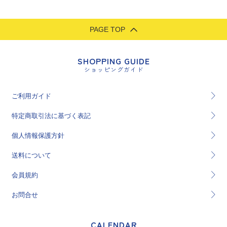
PAGE TOP
SHOPPING GUIDE
ショッピングガイド
ご利用ガイド
特定商取引法に基づく表記
個人情報保護方針
送料について
会員規約
お問合せ
CALENDAR