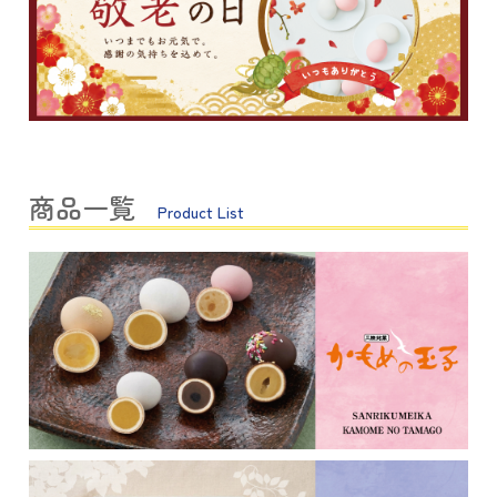
商品一覧
Product List