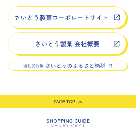
PAGE TOP
SHOPPING GUIDE
ショッピングガイド