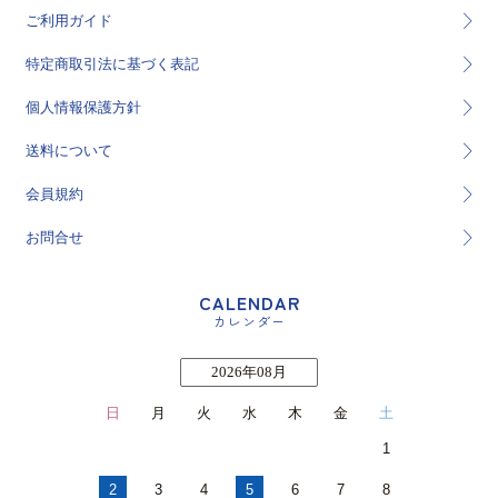
ご利用ガイド
特定商取引法に基づく表記
個人情報保護方針
送料について
会員規約
お問合せ
CALENDAR
カレンダー
2026年08月
日
月
火
水
木
金
土
1
2
3
4
5
6
7
8