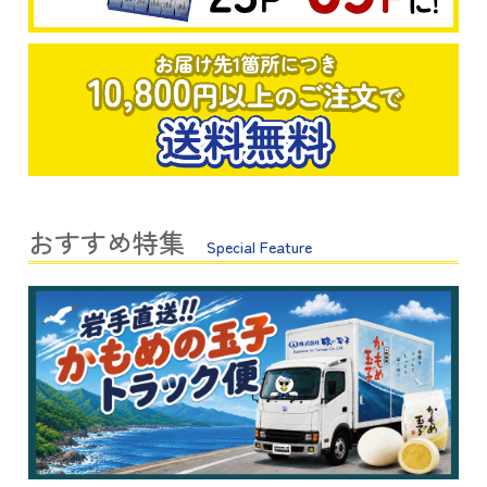
おすすめ特集
Special Feature