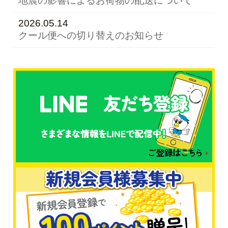
地震の影響によるお荷物の配送について
2026.05.14
クール便への切り替えのお知らせ