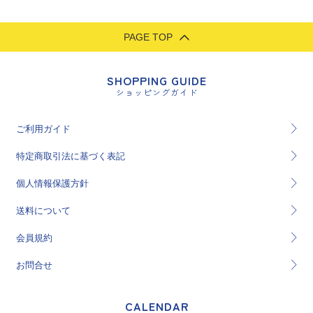
PAGE TOP
SHOPPING GUIDE
ショッピングガイド
ご利用ガイド
特定商取引法に基づく表記
個人情報保護方針
送料について
会員規約
お問合せ
CALENDAR