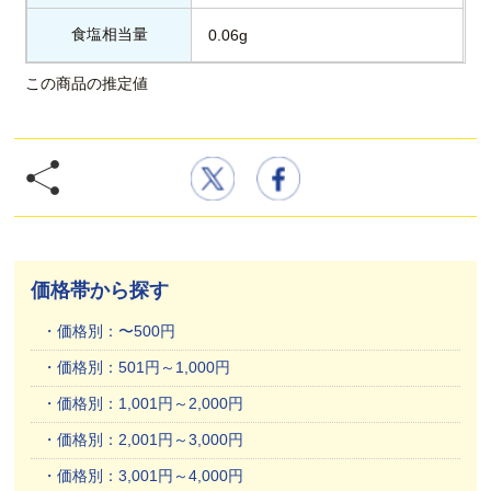
食塩相当量
0.06g
この商品の推定値
価格帯から探す
価格別：〜500円
価格別：501円～1,000円
価格別：1,001円～2,000円
価格別：2,001円～3,000円
価格別：3,001円～4,000円