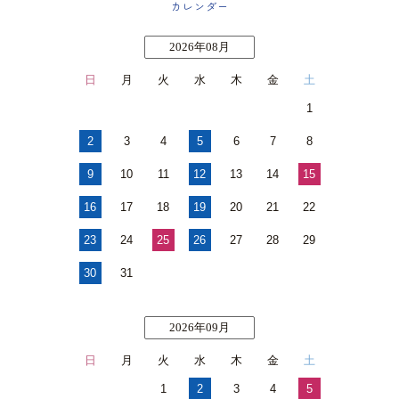
カレンダー
2026年08月
日
月
火
水
木
金
土
1
2
3
4
5
6
7
8
9
10
11
12
13
14
15
16
17
18
19
20
21
22
23
24
25
26
27
28
29
30
31
2026年09月
日
月
火
水
木
金
土
1
2
3
4
5