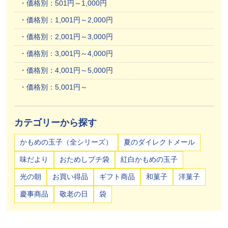
価格別：501円～1,000円
価格別：1,001円～2,000円
価格別：2,001円～3,000円
価格別：3,001円～4,000円
価格別：4,001円～5,000円
価格別：5,001円～
カテゴリーから探す
かもめの玉子（全シリーズ）
夏のダイレクトメール
味だより
おためしプチ袋
紅白かもめの玉子
光の朝
お買い得品
ギフト商品
和菓子
洋菓子
慶事商品
敬老の日
袋