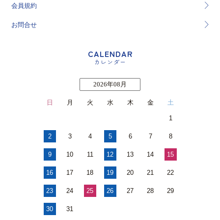
会員規約
お問合せ
CALENDAR
カレンダー
2026年08月
日
月
火
水
木
金
土
1
2
3
4
5
6
7
8
9
10
11
12
13
14
15
16
17
18
19
20
21
22
23
24
25
26
27
28
29
30
31