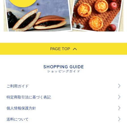
PAGE TOP
SHOPPING GUIDE
ショッピングガイド
ご利用ガイド
特定商取引法に基づく表記
個人情報保護方針
送料について