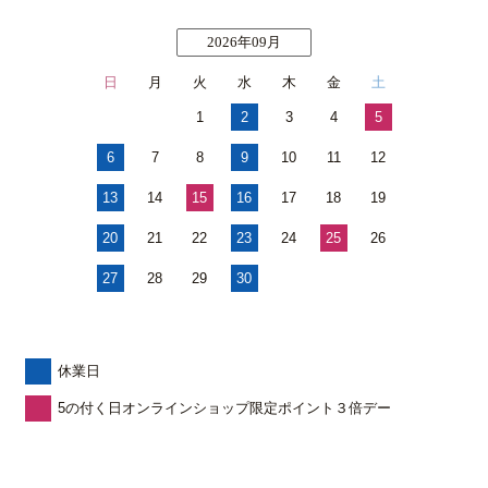
2026年09月
日
月
火
水
木
金
土
1
2
3
4
5
6
7
8
9
10
11
12
13
14
15
16
17
18
19
20
21
22
23
24
25
26
27
28
29
30
休業日
5の付く日オンラインショップ限定ポイント３倍デー