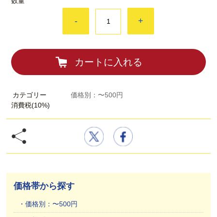
数量
-
+
カートに入れる
カテゴリー
価格別：〜500円
消費税(10%)
価格帯から探す
価格別：〜500円