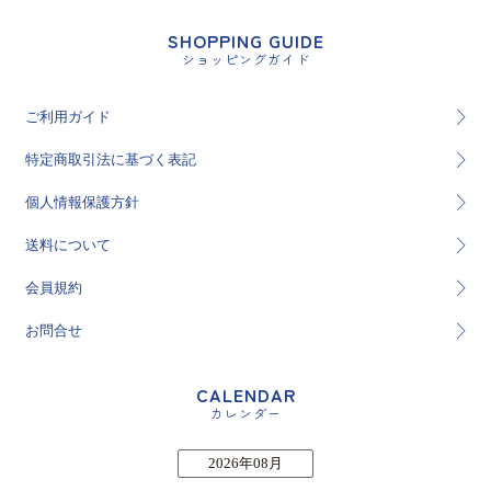
SHOPPING GUIDE
ショッピングガイド
ご利用ガイド
特定商取引法に基づく表記
個人情報保護方針
送料について
会員規約
お問合せ
CALENDAR
カレンダー
2026年08月