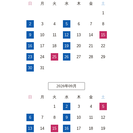
日
月
火
水
木
金
土
1
2
3
4
5
6
7
8
9
10
11
12
13
14
15
16
17
18
19
20
21
22
23
24
25
26
27
28
29
30
31
2026年09月
日
月
火
水
木
金
土
1
2
3
4
5
6
7
8
9
10
11
12
13
14
15
16
17
18
19