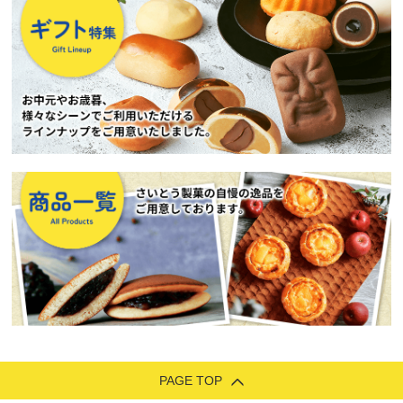
PAGE TOP