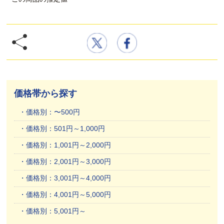
価格帯から探す
価格別：〜500円
価格別：501円～1,000円
価格別：1,001円～2,000円
価格別：2,001円～3,000円
価格別：3,001円～4,000円
価格別：4,001円～5,000円
価格別：5,001円～