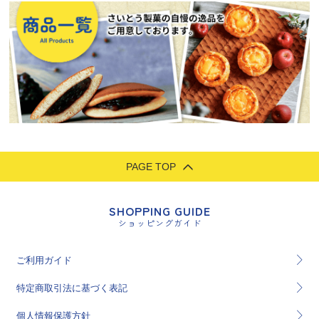
PAGE TOP
SHOPPING GUIDE
ショッピングガイド
ご利用ガイド
特定商取引法に基づく表記
個人情報保護方針