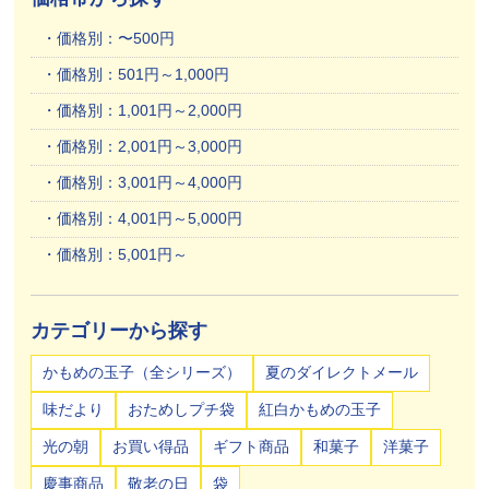
価格別：〜500円
価格別：501円～1,000円
価格別：1,001円～2,000円
価格別：2,001円～3,000円
価格別：3,001円～4,000円
価格別：4,001円～5,000円
価格別：5,001円～
カテゴリーから探す
かもめの玉子（全シリーズ）
夏のダイレクトメール
味だより
おためしプチ袋
紅白かもめの玉子
光の朝
お買い得品
ギフト商品
和菓子
洋菓子
慶事商品
敬老の日
袋