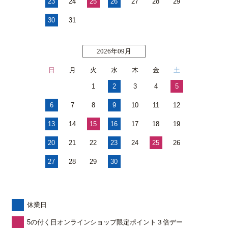
23
24
25
26
27
28
29
30
31
2026年09月
日
月
火
水
木
金
土
1
2
3
4
5
6
7
8
9
10
11
12
13
14
15
16
17
18
19
20
21
22
23
24
25
26
27
28
29
30
休業日
5の付く日オンラインショップ限定ポイント３倍デー