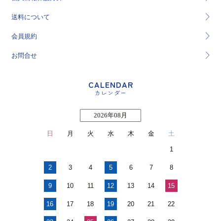
送料について
会員規約
お問合せ
CALENDAR
カレンダー
2026年08月
日
月
火
水
木
金
土
1
2
3
4
5
6
7
8
9
10
11
12
13
14
15
16
17
18
19
20
21
22