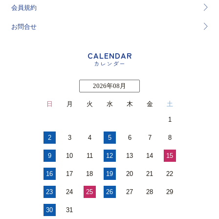
会員規約
お問合せ
CALENDAR
カレンダー
2026年08月
日
月
火
水
木
金
土
1
2
3
4
5
6
7
8
9
10
11
12
13
14
15
16
17
18
19
20
21
22
23
24
25
26
27
28
29
30
31