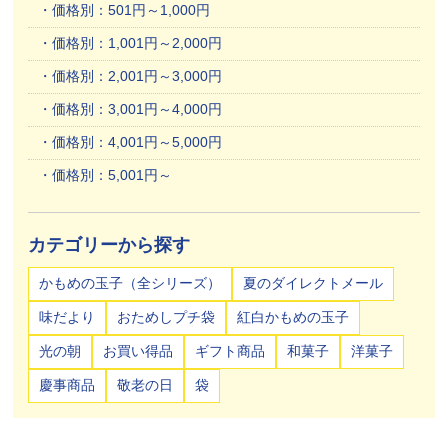
価格別：501円～1,000円
価格別：1,001円～2,000円
価格別：2,001円～3,000円
価格別：3,001円～4,000円
価格別：4,001円～5,000円
価格別：5,001円～
カテゴリーから探す
かもめの玉子（全シリーズ）
夏のダイレクトメール
味だより
おためしプチ袋
紅白かもめの玉子
光の朝
お買い得品
ギフト商品
和菓子
洋菓子
慶事商品
敬老の日
袋