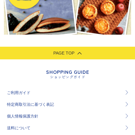
PAGE TOP
SHOPPING GUIDE
ショッピングガイド
ご利用ガイド
特定商取引法に基づく表記
個人情報保護方針
送料について