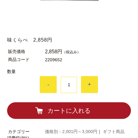
味くらべ 2,858円
販売価格
2,858円
（税込み）
商品コード
2209652
数量
-
+
カートに入れる
カテゴリー
価格別：2,001円～3,000円
｜
ギフト商品