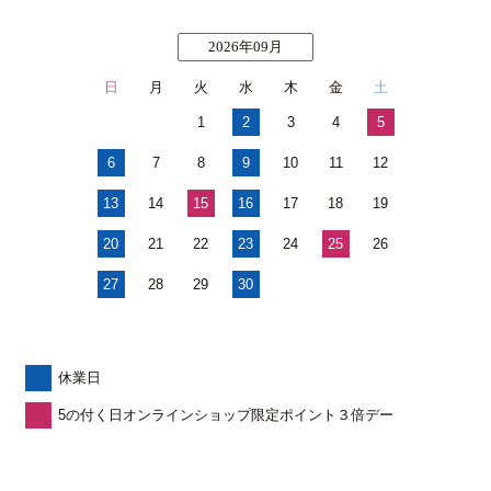
2026年09月
日
月
火
水
木
金
土
1
2
3
4
5
6
7
8
9
10
11
12
13
14
15
16
17
18
19
20
21
22
23
24
25
26
27
28
29
30
休業日
5の付く日オンラインショップ限定ポイント３倍デー