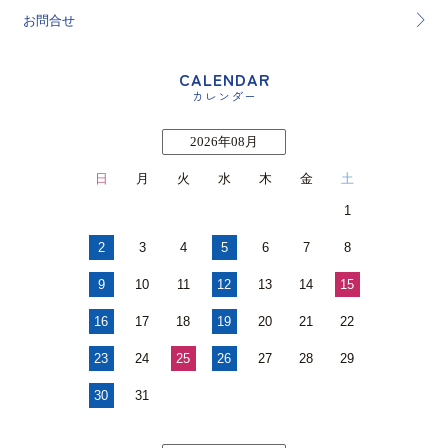
お問合せ
CALENDAR
カレンダー
2026年08月
日
月
火
水
木
金
土
1
2
3
4
5
6
7
8
9
10
11
12
13
14
15
16
17
18
19
20
21
22
23
24
25
26
27
28
29
30
31