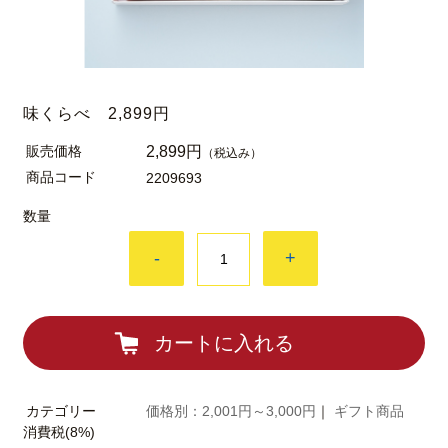
味くらべ 2,899円
販売価格
2,899円
（税込み）
商品コード
2209693
数量
-
+
カートに入れる
カテゴリー
価格別：2,001円～3,000円
｜
ギフト商品
消費税(8%)