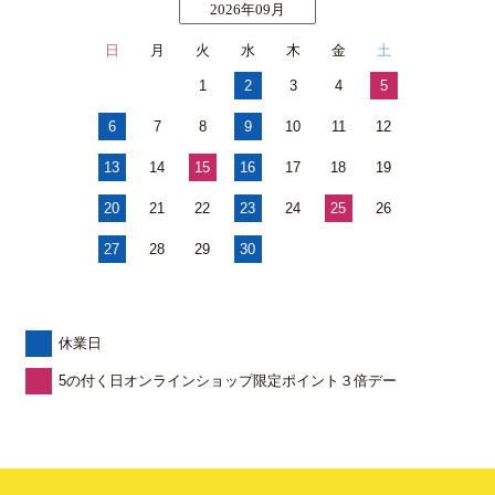
2026年09月
日
月
火
水
木
金
土
1
2
3
4
5
6
7
8
9
10
11
12
13
14
15
16
17
18
19
20
21
22
23
24
25
26
27
28
29
30
休業日
5の付く日オンラインショップ限定ポイント３倍デー