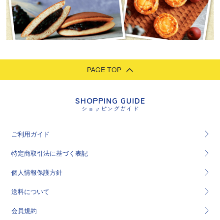
PAGE TOP
SHOPPING GUIDE
ショッピングガイド
ご利用ガイド
特定商取引法に基づく表記
個人情報保護方針
送料について
会員規約