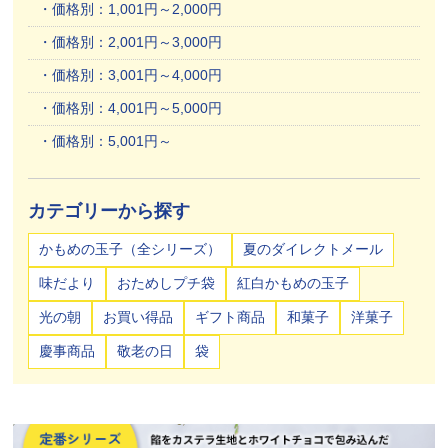
価格別：1,001円～2,000円
価格別：2,001円～3,000円
価格別：3,001円～4,000円
価格別：4,001円～5,000円
価格別：5,001円～
カテゴリーから探す
かもめの玉子（全シリーズ）
夏のダイレクトメール
味だより
おためしプチ袋
紅白かもめの玉子
光の朝
お買い得品
ギフト商品
和菓子
洋菓子
慶事商品
敬老の日
袋