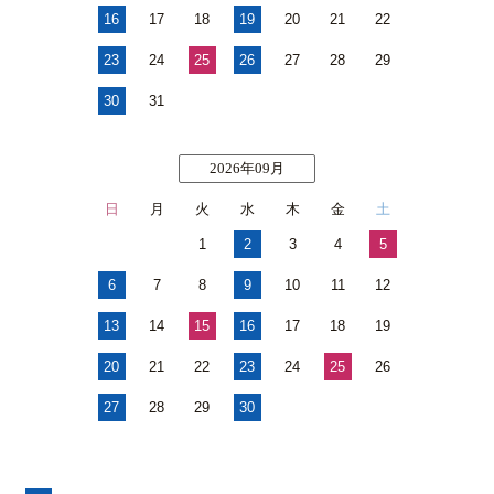
16
17
18
19
20
21
22
23
24
25
26
27
28
29
30
31
2026年09月
日
月
火
水
木
金
土
1
2
3
4
5
6
7
8
9
10
11
12
13
14
15
16
17
18
19
20
21
22
23
24
25
26
27
28
29
30