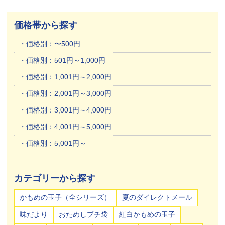
価格帯から探す
価格別：〜500円
価格別：501円～1,000円
価格別：1,001円～2,000円
価格別：2,001円～3,000円
価格別：3,001円～4,000円
価格別：4,001円～5,000円
価格別：5,001円～
カテゴリーから探す
かもめの玉子（全シリーズ）
夏のダイレクトメール
味だより
おためしプチ袋
紅白かもめの玉子