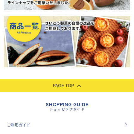
PAGE TOP
SHOPPING GUIDE
ショッピングガイド
ご利用ガイド