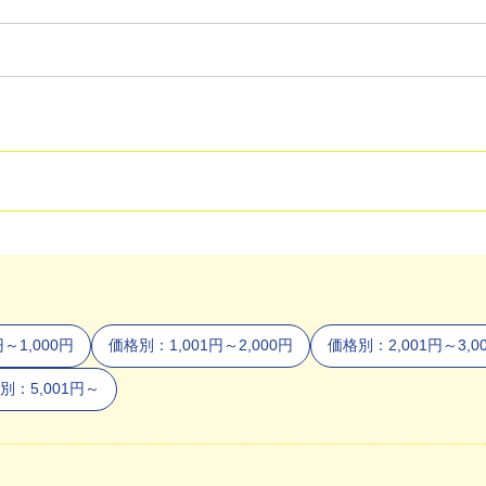
～1,000円
価格別：1,001円～2,000円
価格別：2,001円～3,0
別：5,001円～