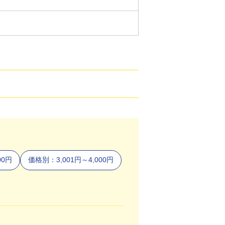
00円
価格別：3,001円～4,000円