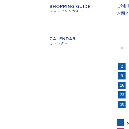
SHOPPING GUIDE
ご利用
ショッピングガイド
お問合
CALENDAR
カレンダー
日
2
9
16
23
30