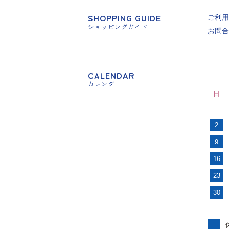
SHOPPING GUIDE
ご利用
ショッピングガイド
お問合
CALENDAR
カレンダー
日
2
9
16
23
30