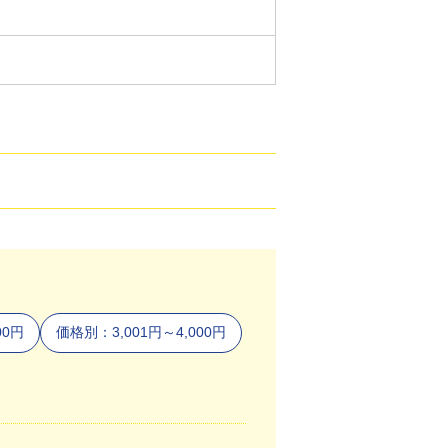
00円
価格別：3,001円～4,000円