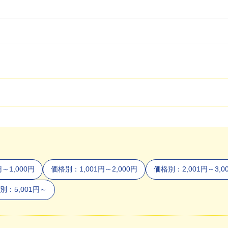
～1,000円
価格別：1,001円～2,000円
価格別：2,001円～3,0
別：5,001円～