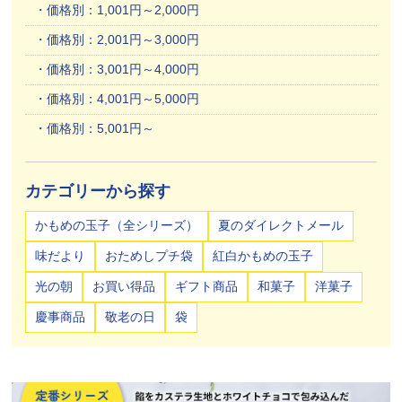
価格別：1,001円～2,000円
価格別：2,001円～3,000円
価格別：3,001円～4,000円
価格別：4,001円～5,000円
価格別：5,001円～
カテゴリーから探す
かもめの玉子（全シリーズ）
夏のダイレクトメール
味だより
おためしプチ袋
紅白かもめの玉子
光の朝
お買い得品
ギフト商品
和菓子
洋菓子
慶事商品
敬老の日
袋