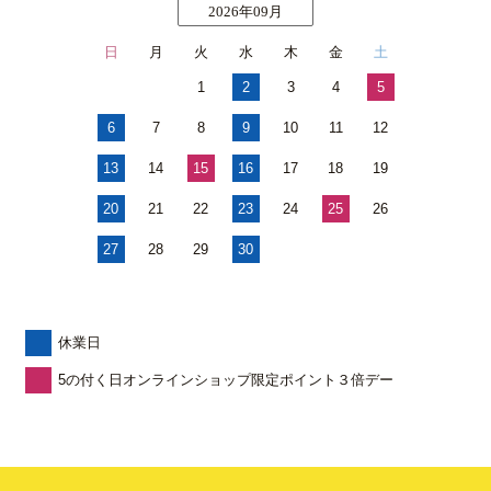
2026年09月
日
月
火
水
木
金
土
1
2
3
4
5
6
7
8
9
10
11
12
13
14
15
16
17
18
19
20
21
22
23
24
25
26
27
28
29
30
休業日
5の付く日オンラインショップ限定ポイント３倍デー