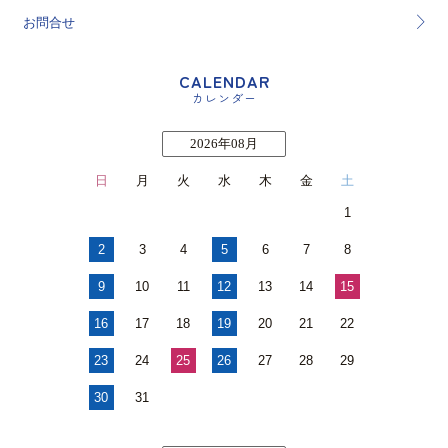
お問合せ
CALENDAR
カレンダー
2026年08月
日
月
火
水
木
金
土
1
2
3
4
5
6
7
8
9
10
11
12
13
14
15
16
17
18
19
20
21
22
23
24
25
26
27
28
29
30
31