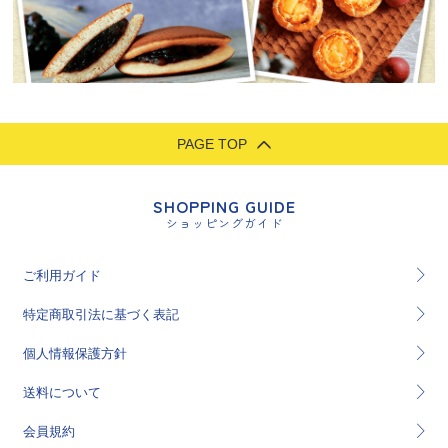
PAGE TOP
SHOPPING GUIDE
ショッピングガイド
ご利用ガイド
特定商取引法に基づく表記
個人情報保護方針
送料について
会員規約